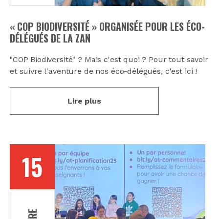
« COP BIODIVERSITÉ » ORGANISÉE POUR LES ÉCO-
DÉLÉGUÉS DE LA ZAN
"COP Biodiversité" ? Mais c'est quoi ? Pour tout savoir
et suivre l'aventure de nos éco-délégués, c'est ici !
Lire plus
15