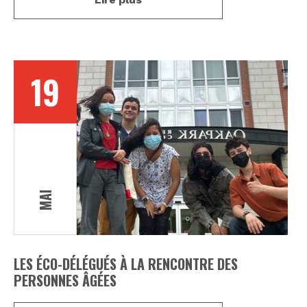
19
MAI
LES ÉCO-DÉLÉGUÉS À LA RENCONTRE DES
PERSONNES ÂGÉES