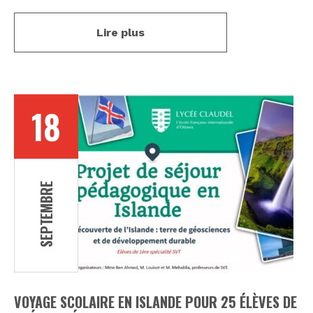
Lire plus
18
SEPTEMBRE
VOYAGE SCOLAIRE EN ISLANDE POUR 25 ÉLÈVES DE