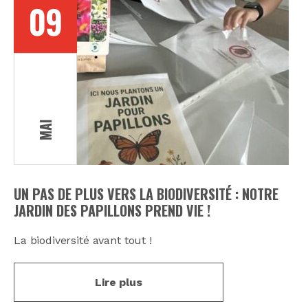
09
MAI
UN PAS DE PLUS VERS LA BIODIVERSITÉ : NOTRE
JARDIN DES PAPILLONS PREND VIE !
La biodiversité avant tout !
Lire plus