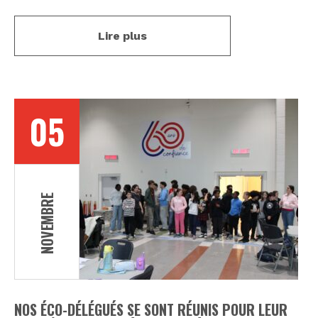
Lire plus
05
NOVEMBRE
NOS ÉCO-DÉLÉGUÉS SE SONT RÉUNIS POUR LEUR