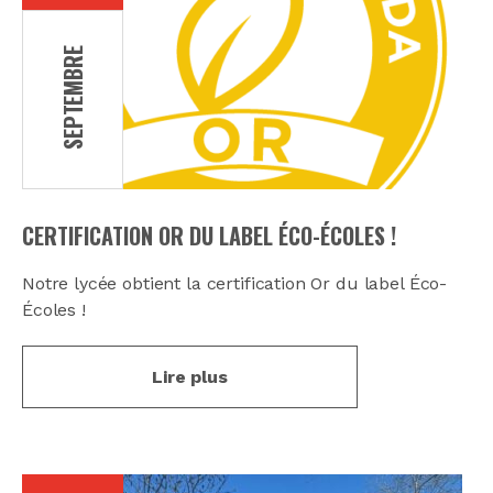
SEPTEMBRE
CERTIFICATION OR DU LABEL ÉCO-ÉCOLES !
Notre lycée obtient la certification Or du label Éco-
Écoles !
Lire plus