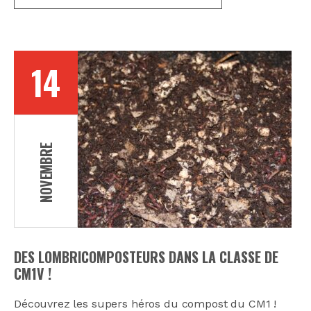
14
NOVEMBRE
DES LOMBRICOMPOSTEURS DANS LA CLASSE DE
CM1V !
Découvrez les supers héros du compost du CM1 !