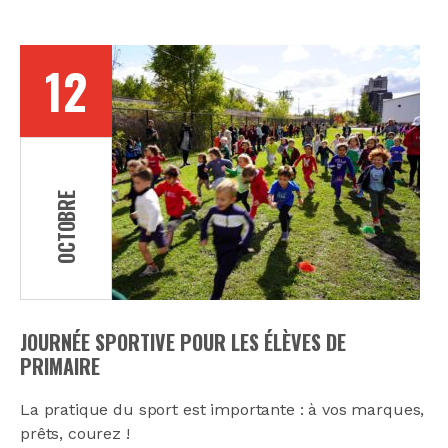
12
OCTOBRE
JOURNÉE SPORTIVE POUR LES ÉLÈVES DE
PRIMAIRE
La pratique du sport est importante : à vos marques,
prêts, courez !