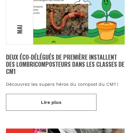
MAI
DEUX ÉCO-DÉLÉGUÉS DE PREMIÈRE INSTALLENT
DES LOMBRICOMPOSTEURS DANS LES CLASSES DE
CM1
Découvrez les supers héros du compost du CM1 !
Lire plus