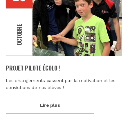
OCTOBRE
PROJET PILOTE ÉCOLO !
Les changements passent par la motivation et les
convictions de nos élèves !
Lire plus