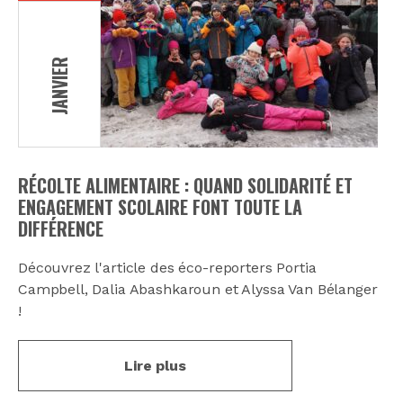
JANVIER
RÉCOLTE ALIMENTAIRE : QUAND SOLIDARITÉ ET
ENGAGEMENT SCOLAIRE FONT TOUTE LA
DIFFÉRENCE
Découvrez l'article des éco-reporters Portia
Campbell, Dalia Abashkaroun et Alyssa Van Bélanger
!
Lire plus