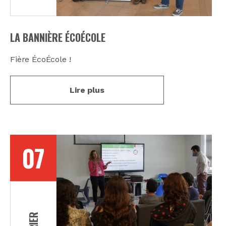
LA BANNIÈRE ÉCOÉCOLE
Fière ÉcoÉcole !
Lire plus
07