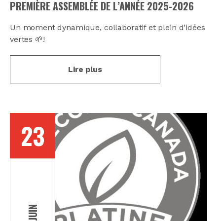
PREMIÈRE ASSEMBLÉE DE L’ANNÉE 2025-2026
Un moment dynamique, collaboratif et plein d’idées
vertes 🌱!
Lire plus
23
JUIN