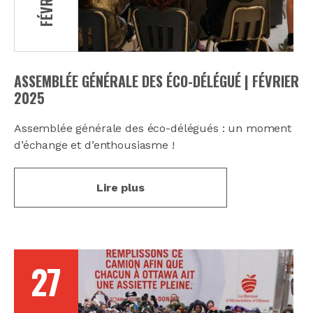
FÉVRIER
ASSEMBLÉE GÉNÉRALE DES ÉCO-DÉLÉGUÉ | FÉVRIER
2025
Assemblée générale des éco-délégués : un moment
d’échange et d’enthousiasme !
Lire plus
27