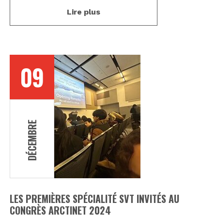
Lire plus
09
DÉCEMBRE
LES PREMIÈRES SPÉCIALITÉ SVT INVITÉS AU
CONGRÈS ARCTINET 2024