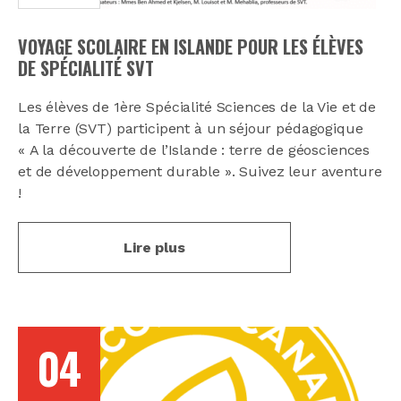
VOYAGE SCOLAIRE EN ISLANDE POUR LES ÉLÈVES
DE SPÉCIALITÉ SVT
Les élèves de 1ère Spécialité Sciences de la Vie et de
la Terre (SVT) participent à un séjour pédagogique
« A la découverte de l’Islande : terre de géosciences
et de développement durable ». Suivez leur aventure
!
Lire plus
04