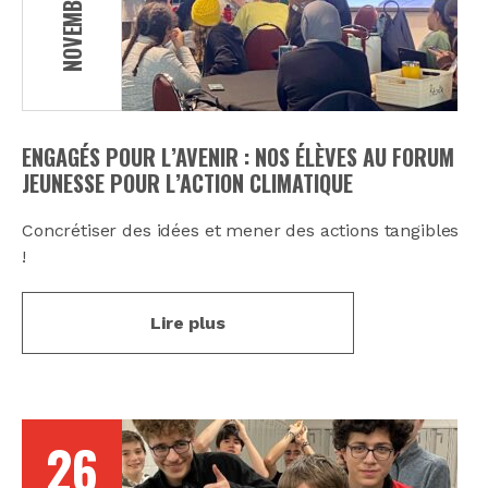
NOVEMBRE
ENGAGÉS POUR L’AVENIR : NOS ÉLÈVES AU FORUM
JEUNESSE POUR L’ACTION CLIMATIQUE
Concrétiser des idées et mener des actions tangibles
!
Lire plus
26