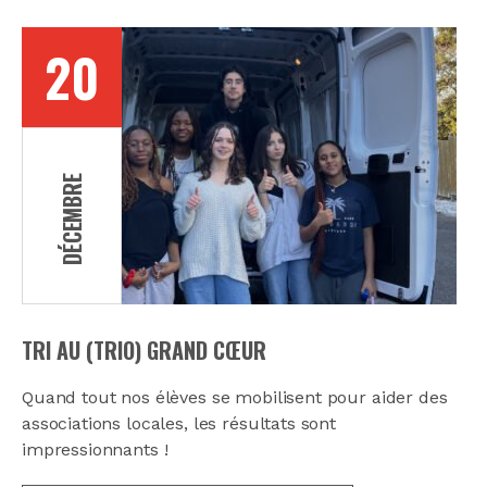
20
DÉCEMBRE
TRI AU (TRIO) GRAND CŒUR
Quand tout nos élèves se mobilisent pour aider des
associations locales, les résultats sont
impressionnants !