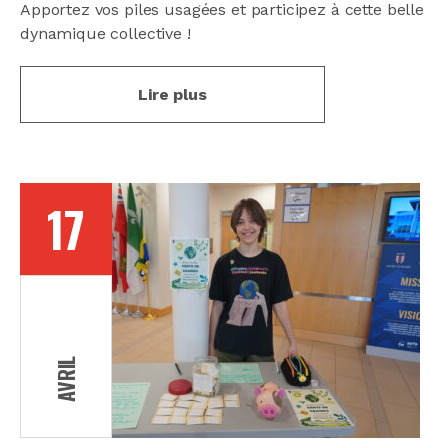
Apportez vos piles usagées et participez à cette belle
dynamique collective !
Lire plus
17
AVRIL