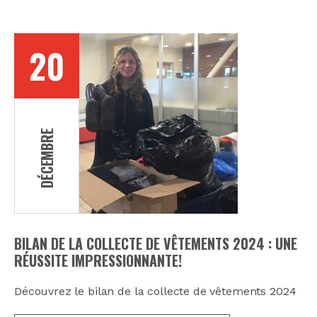
20
DÉCEMBRE
BILAN DE LA COLLECTE DE VÊTEMENTS 2024 : UNE
RÉUSSITE IMPRESSIONNANTE!
Découvrez le bilan de la collecte de vêtements 2024