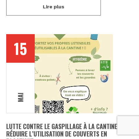
Lire plus
15
MAI
LUTTE CONTRE LE GASPILLAGE À LA CANTINE :
RÉDUIRE L’UTILISATION DE COUVERTS EN