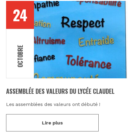
24
OCTOBRE
ASSEMBLÉE DES VALEURS DU LYCÉE CLAUDEL
Les assemblées des valeurs ont débuté !
Lire plus