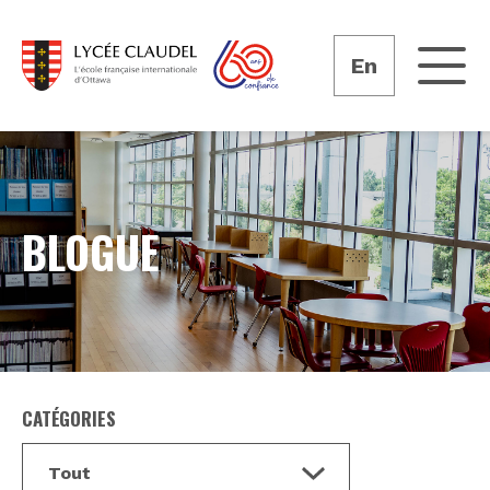
En
BLOGUE
CATÉGORIES