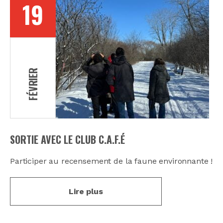
19
FÉVRIER
SORTIE AVEC LE CLUB C.A.F.É
Participer au recensement de la faune environnante !
Lire plus