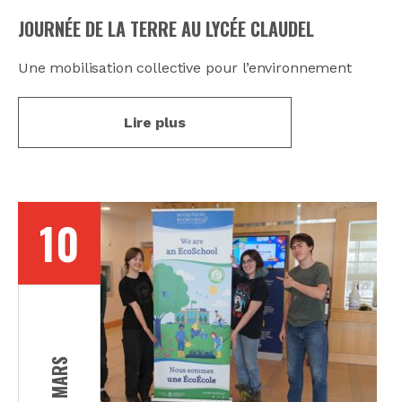
JOURNÉE DE LA TERRE AU LYCÉE CLAUDEL
Une mobilisation collective pour l’environnement
Lire plus
10
MARS