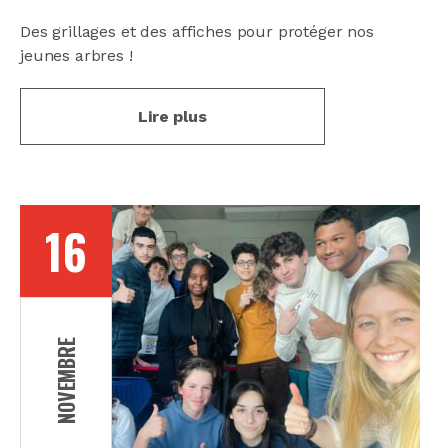
Des grillages et des affiches pour protéger nos
jeunes arbres !
Lire plus
16
NOVEMBRE