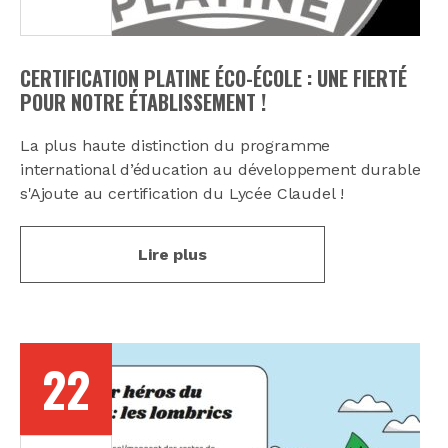
CERTIFICATION PLATINE ÉCO-ÉCOLE : UNE FIERTÉ
POUR NOTRE ÉTABLISSEMENT !
La plus haute distinction du programme
international d’éducation au développement durable
s'Ajoute au certification du Lycée Claudel !
Lire plus
22