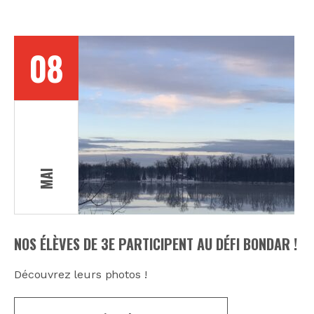
08
MAI
NOS ÉLÈVES DE 3E PARTICIPENT AU DÉFI BONDAR !
Découvrez leurs photos !