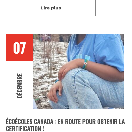
Lire plus
07
DÉCEMBRE
ÉCOÉCOLES CANADA : EN ROUTE POUR OBTENIR LA
CERTIFICATION !