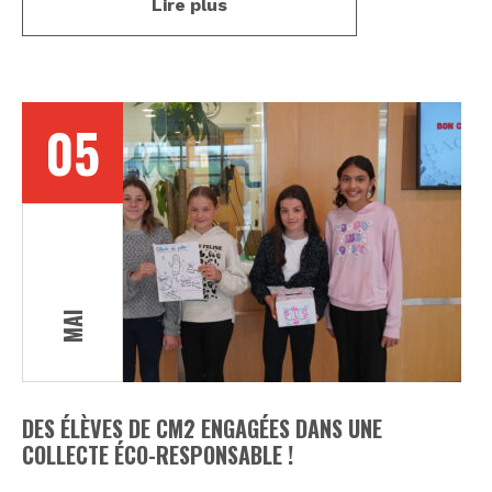
Lire plus
05
MAI
DES ÉLÈVES DE CM2 ENGAGÉES DANS UNE
COLLECTE ÉCO-RESPONSABLE !