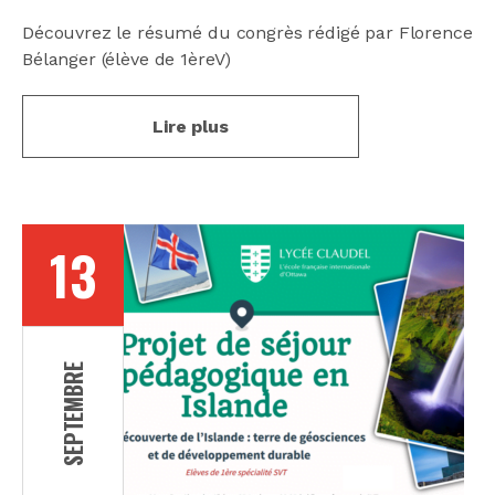
Découvrez le résumé du congrès rédigé par Florence
Bélanger (élève de 1èreV)
Lire plus
13
SEPTEMBRE