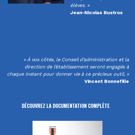
élèves. »
Jean-Nicolas Bustros
« À vos côtés, le Conseil d’administration et la
direction de l’établissement seront engagés à
chaque instant pour donner vie à ce précieux outil. »
Vincent Bonnefille
DÉCOUVREZ LA DOCUMENTATION COMPLÈTE