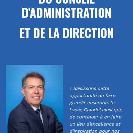
D’ADMINISTRATION
ET DE LA DIRECTION
« Saisissons cette
opportunité de faire
grandir ensemble le
Lycée Claudel ainsi que
de continuer à en faire
un lieu d’excellence et
d’inspiration pour nos