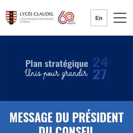
En
MESSAGE DU PRÉSIDENT
DU CONSEIL