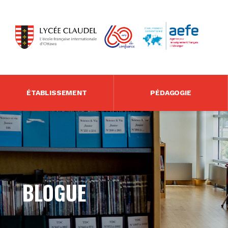
ÉTABLISSEMENT
PÉDAGOGIE
BLOGUE