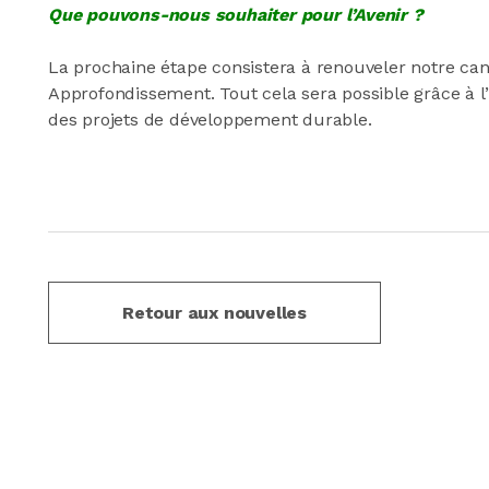
Que pouvons-nous souhaiter pour l’Avenir ?
La prochaine étape consistera à renouveler notre cand
Approfondissement. Tout cela sera possible grâce à l
des projets de développement durable.
Retour aux nouvelles