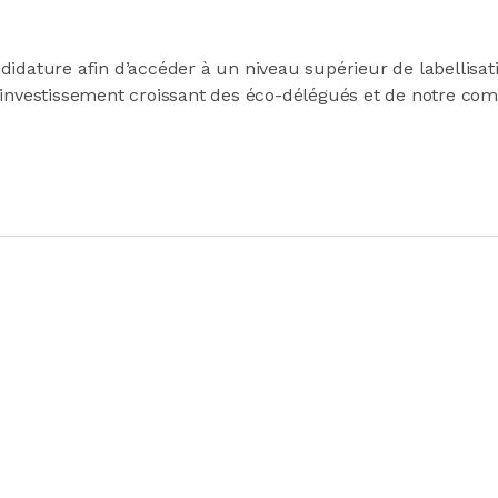
idature afin d’accéder à un niveau supérieur de labellisati
’investissement croissant des éco-délégués et de notre co