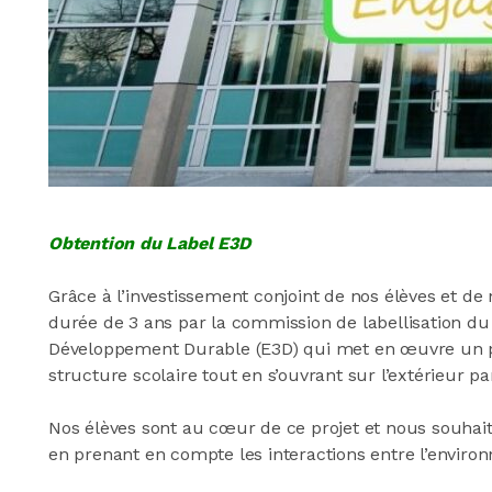
Obtention du Label E3D
Grâce à l’investissement conjoint de nos élèves et d
durée de 3 ans par la commission de labellisation du
Développement Durable (E3D) qui met en œuvre un proj
structure scolaire tout en s’ouvrant sur l’extérieur pa
Nos élèves sont au cœur de ce projet et nous souhai
en prenant en compte les interactions entre l’environn