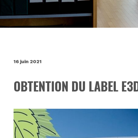
16 juin 2021
OBTENTION DU LABEL E3