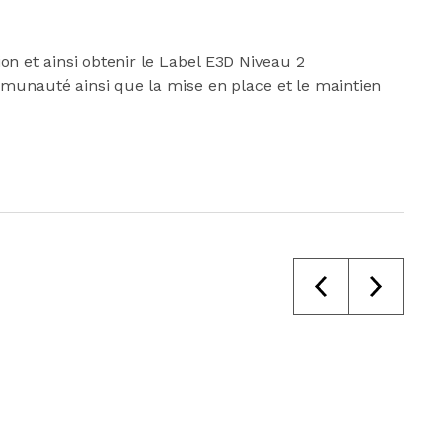
on et ainsi obtenir le Label E3D Niveau 2
mmunauté ainsi que la mise en place et le maintien