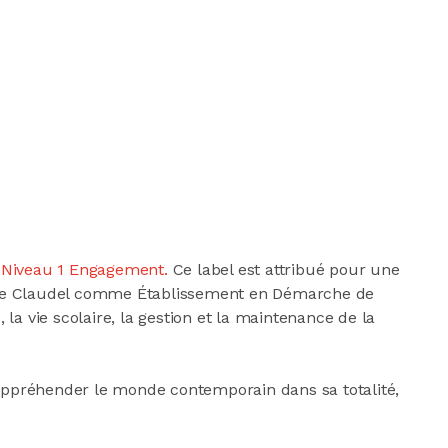
 Niveau 1 Engagement.
Ce label est attribué pour une
 lycée Claudel comme Établissement en Démarche de
 vie scolaire, la gestion et la maintenance de la
appréhender le monde contemporain dans sa totalité,