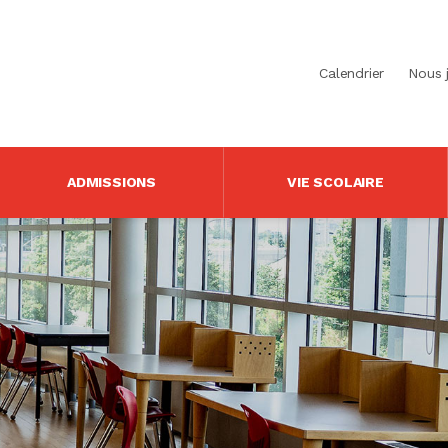
Calendrier
Nous 
ADMISSIONS
VIE SCOLAIRE