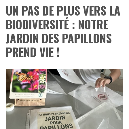
UN PAS DE PLUS VERS LA
BIODIVERSITÉ : NOTRE
JARDIN DES PAPILLONS
PREND VIE !