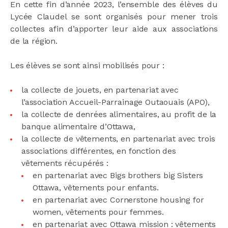
En cette fin d’année 2023, l’ensemble des élèves du
Lycée Claudel se sont organisés pour mener trois
collectes afin d’apporter leur aide aux associations
de la région.
Les élèves se sont ainsi mobilisés pour :
la collecte de jouets, en partenariat avec
l’association Accueil-Parrainage Outaouais (APO),
la collecte de denrées alimentaires, au profit de la
banque alimentaire d’Ottawa,
la collecte de vêtements, en partenariat avec trois
associations différentes, en fonction des
vêtements récupérés :
en partenariat avec Bigs brothers big Sisters
Ottawa, vêtements pour enfants.
en partenariat avec Cornerstone housing for
women, vêtements pour femmes.
en partenariat avec Ottawa mission : vêtements