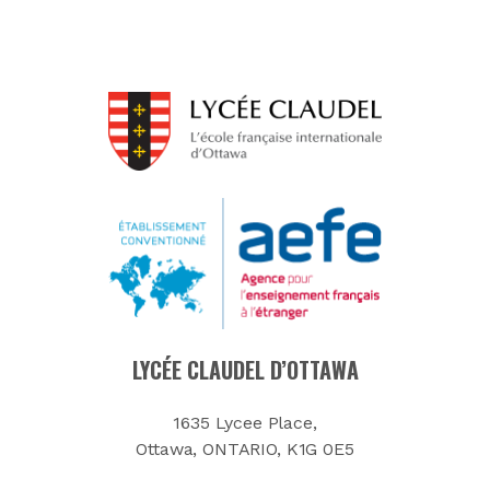
LYCÉE CLAUDEL D’OTTAWA
1635 Lycee Place,
Ottawa, ONTARIO, K1G 0E5