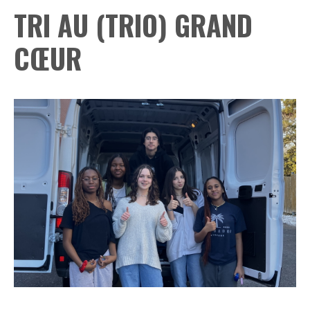
TRI AU (TRIO) GRAND
CŒUR