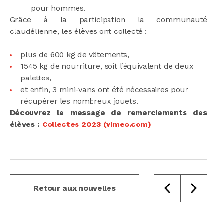
pour hommes.
Grâce à la participation la communauté
claudélienne, les élèves ont collecté :
plus de 600 kg de vêtements,
1545 kg de nourriture, soit l’équivalent de deux
palettes,
et enfin, 3 mini-vans ont été nécessaires pour
récupérer les nombreux jouets.
Découvrez le message de remerciements des
élèves :
Collectes 2023 (vimeo.com)
Retour aux nouvelles