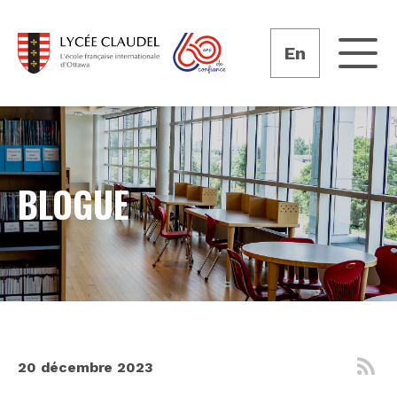
En
BLOGUE
20 décembre 2023