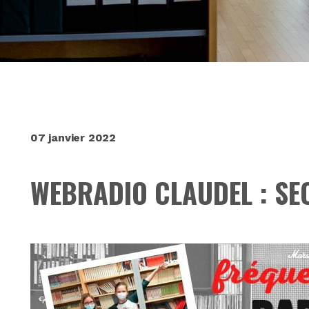
07 janvier 2022
WEBRADIO CLAUDEL : SE