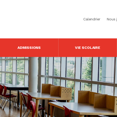
Calendrier
Nous 
ADMISSIONS
VIE SCOLAIRE