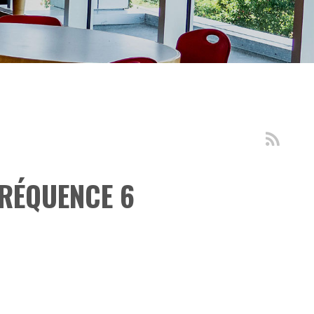
FRÉQUENCE 6