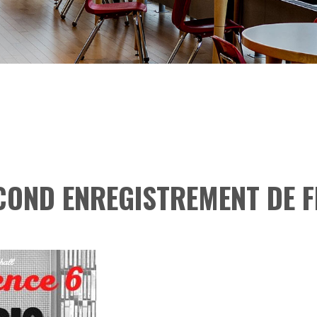
COND ENREGISTREMENT DE 