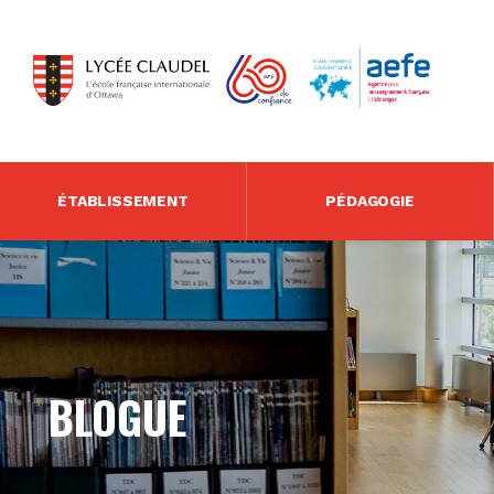
ÉTABLISSEMENT
PÉDAGOGIE
BLOGUE