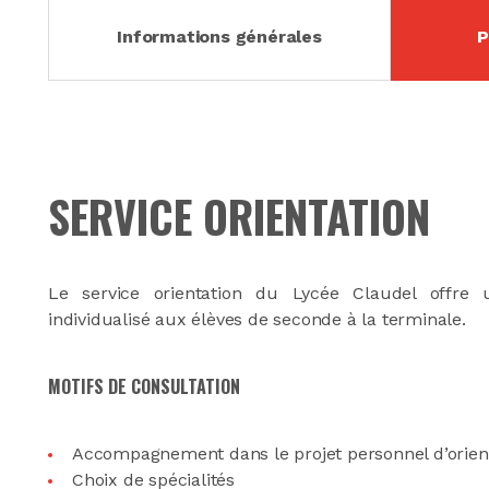
Informations générales
P
SERVICE ORIENTATION
Le service orientation du Lycée Claudel offr
individualisé aux élèves de seconde à la terminale.
MOTIFS DE CONSULTATION
Accompagnement dans le projet personnel d’orien
Choix de spécialités