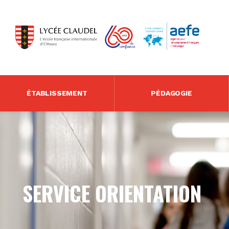
ÉTABLISSEMENT
PÉDAGOGIE
SERVICE ORIENTATION