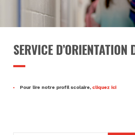
SERVICE D’ORIENTATION 
Pour lire notre profil scolaire,
cliquez ici