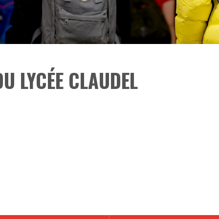
DU LYCÉE CLAUDEL