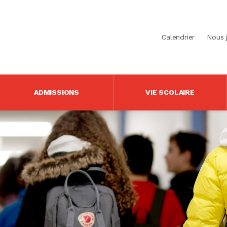
Calendrier
Nous 
ADMISSIONS
VIE SCOLAIRE