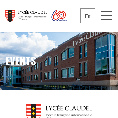
Fr
EVENTS