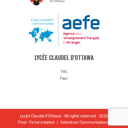
LYCÉE CLAUDEL D’OTTAWA
Tel:
Fax:
Lycée Claudel d'Ottawa - All rights reserved - 2026
Pixel - Firme créative
|
Selectrum Communications