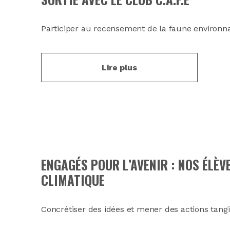
Participer au recensement de la faune environna
Lire plus
ENGAGÉS POUR L’AVENIR : NOS ÉLÈV
CLIMATIQUE
Concrétiser des idées et mener des actions tangi