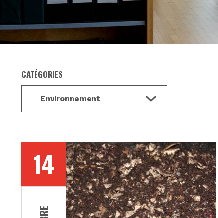
CATÉGORIES
14