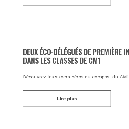
DEUX ÉCO-DÉLÉGUÉS DE PREMIÈRE 
DANS LES CLASSES DE CM1
Découvrez les supers héros du compost du CM1 
Lire plus