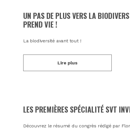
UN PAS DE PLUS VERS LA BIODIVERS
PREND VIE !
La biodiversité avant tout !
Lire plus
LES PREMIÈRES SPÉCIALITÉ SVT IN
Découvrez le résumé du congrès rédigé par Flor