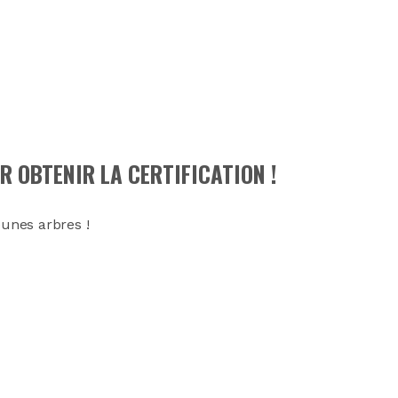
R OBTENIR LA CERTIFICATION !
eunes arbres !