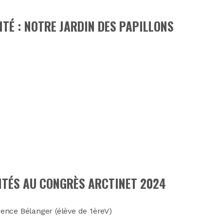
ITÉ : NOTRE JARDIN DES PAPILLONS
VITÉS AU CONGRÈS ARCTINET 2024
ence Bélanger (élève de 1èreV)