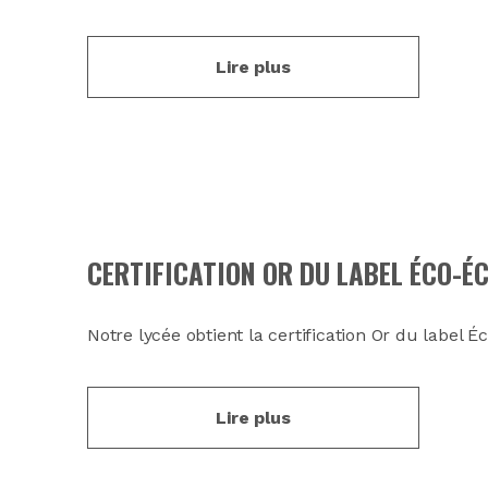
Lire plus
CERTIFICATION OR DU LABEL ÉCO-ÉC
Notre lycée obtient la certification Or du label É
Lire plus