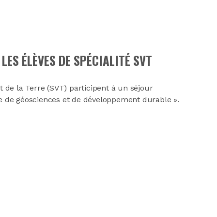
LES ÉLÈVES DE SPÉCIALITÉ SVT
t de la Terre (SVT) participent à un séjour
rre de géosciences et de développement durable ».