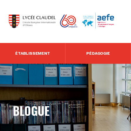
ÉTABLISSEMENT
PÉDAGOGIE
BLOGUE