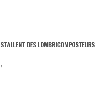
INSTALLENT DES LOMBRICOMPOSTEURS
!