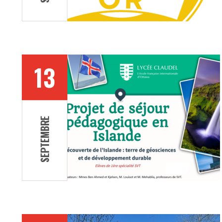
13
SEPTEMBRE