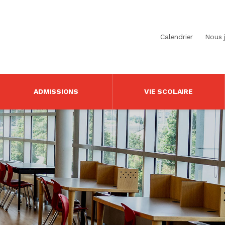
Calendrier
Nous 
ADMISSIONS
VIE SCOLAIRE