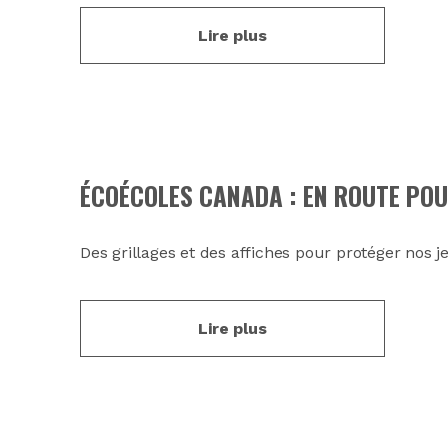
Lire plus
ÉCOÉCOLES CANADA : EN ROUTE POU
Des grillages et des affiches pour protéger nos j
Lire plus