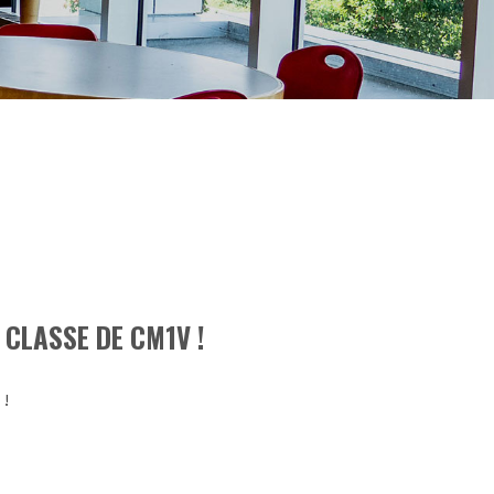
CLASSE DE CM1V !
!