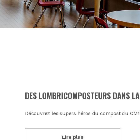
DES LOMBRICOMPOSTEURS DANS LA 
Découvrez les supers héros du compost du CM1 
Lire plus