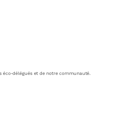
es éco-délégués et de notre communauté.