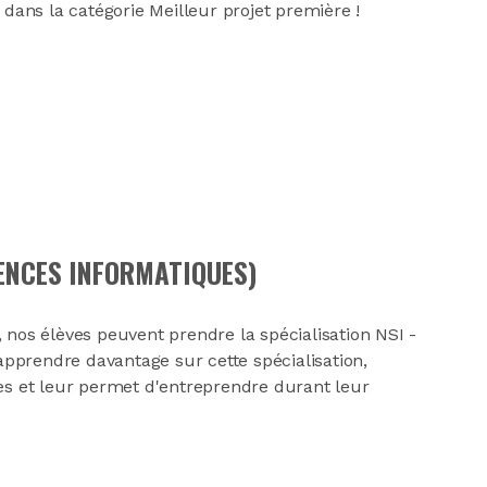
 dans la catégorie Meilleur projet première !
IENCES INFORMATIQUES)
 nos élèves peuvent prendre la spécialisation NSI -
pprendre davantage sur cette spécialisation,
ves et leur permet d'entreprendre durant leur