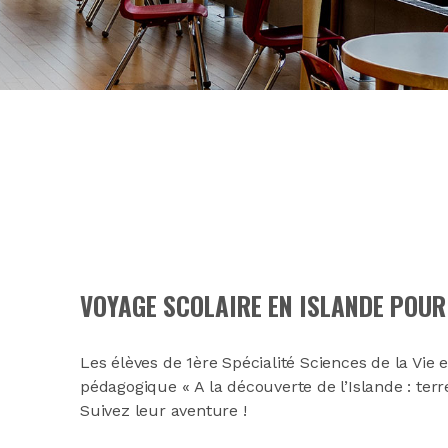
VOYAGE SCOLAIRE EN ISLANDE POUR 
Les élèves de 1ère Spécialité Sciences de la Vie e
pédagogique « A la découverte de l’Islande : te
Suivez leur aventure !