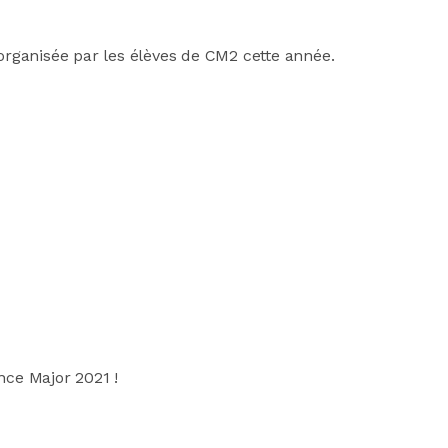
 organisée par les élèves de CM2 cette année.
nce Major 2021 !