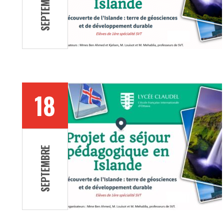
SEPTEMBRE
18
SEPTEMBRE