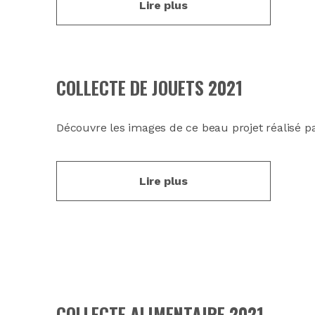
Lire plus
COLLECTE DE JOUETS 2021
Découvre les images de ce beau projet réalisé pa
Lire plus
COLLECTE ALIMENTAIRE 2021