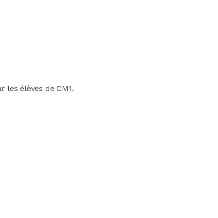
r les élèves de CM1.