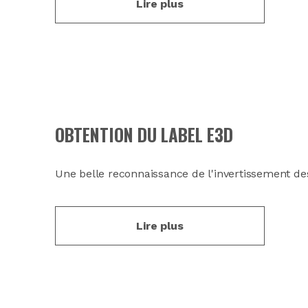
Lire plus
OBTENTION DU LABEL E3D
Une belle reconnaissance de l'invertissement d
Lire plus