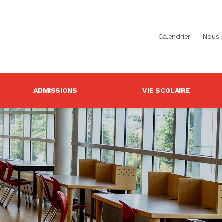
Calendrier
Nous 
ADMISSIONS
VIE SCOLAIRE