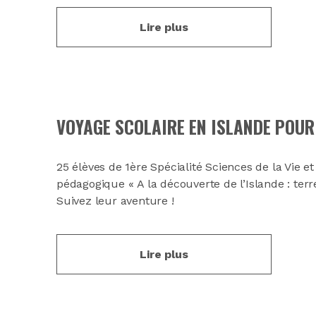
Lire plus
VOYAGE SCOLAIRE EN ISLANDE POUR 
25 élèves de 1ère Spécialité Sciences de la Vie et
pédagogique « A la découverte de l’Islande : te
Suivez leur aventure !
Lire plus