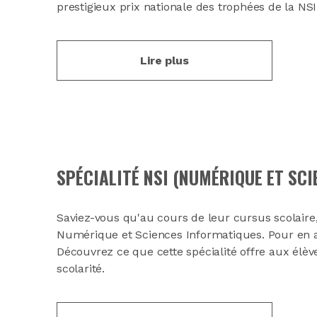
prestigieux prix nationale des trophées de la NSI
Lire plus
SPÉCIALITÉ NSI (NUMÉRIQUE ET SC
Saviez-vous qu'au cours de leur cursus scolaire,
Numérique et Sciences Informatiques. Pour en a
Découvrez ce que cette spécialité offre aux élè
scolarité.