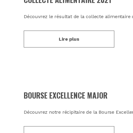
Découvrez le résultat de la collecte alimentaire
Lire plus
BOURSE EXCELLENCE MAJOR
Découvrez notre récipitaire de la Bourse Excelle