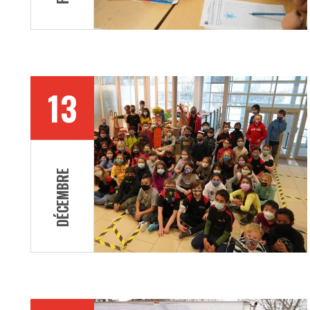
13
DÉCEMBRE