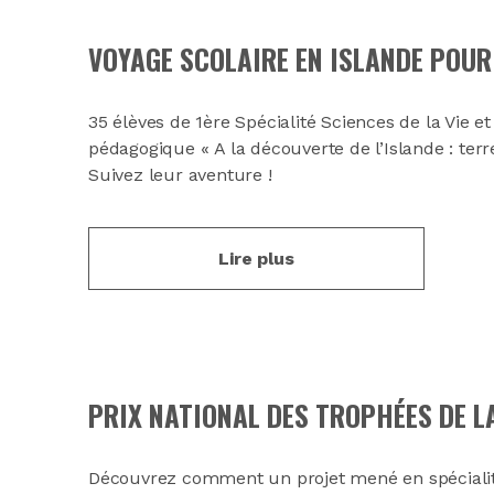
VOYAGE SCOLAIRE EN ISLANDE POUR 
35 élèves de 1ère Spécialité Sciences de la Vie et
pédagogique « A la découverte de l’Islande : te
Suivez leur aventure !
Lire plus
PRIX NATIONAL DES TROPHÉES DE L
Découvrez comment un projet mené en spécialité