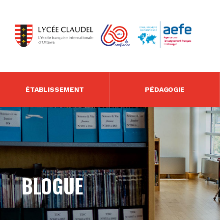
ÉTABLISSEMENT
PÉDAGOGIE
BLOGUE