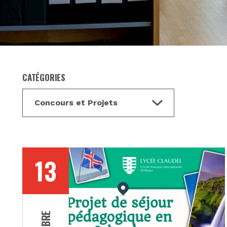
CATÉGORIES
13