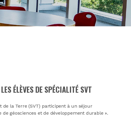
LES ÉLÈVES DE SPÉCIALITÉ SVT
t de la Terre (SVT) participent à un séjour
rre de géosciences et de développement durable ».