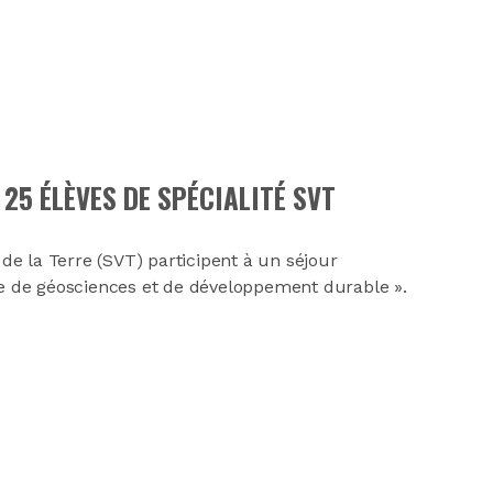
25 ÉLÈVES DE SPÉCIALITÉ SVT
 de la Terre (SVT) participent à un séjour
rre de géosciences et de développement durable ».