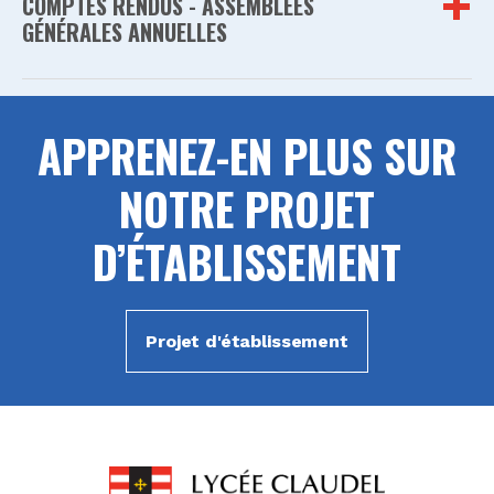
COMPTES RENDUS - ASSEMBLÉES
GÉNÉRALES ANNUELLES
APPRENEZ-EN PLUS SUR
NOTRE PROJET
D’ÉTABLISSEMENT
Projet d'établissement