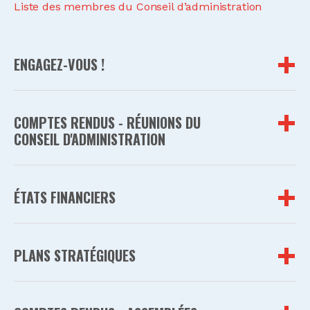
Liste des membres du Conseil d’administration
ENGAGEZ-VOUS !
COMPTES RENDUS - RÉUNIONS DU
CONSEIL D'ADMINISTRATION
ÉTATS FINANCIERS
PLANS STRATÉGIQUES