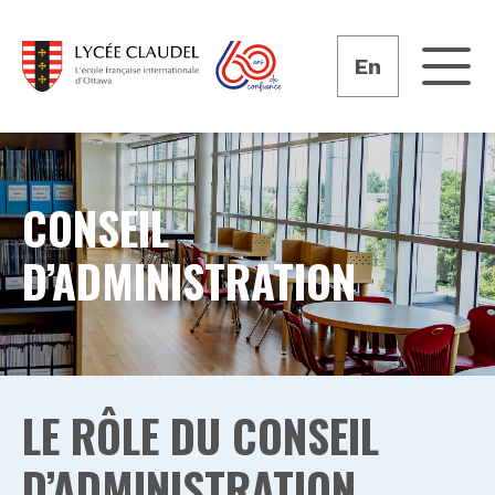
En
CONSEIL
D’ADMINISTRATION
LE RÔLE DU CONSEIL
D’ADMINISTRATION