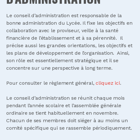
Le conseil d’administration est responsable de la
bonne administration du Lycée. Il fixe les objectifs en
collaboration avec le proviseur, veille à la santé
financière de l’établissement et à sa pérennité. Il
précise aussi les grandes orientations, les objectifs et
les plans de développement de l’organisation. Ainsi,
son rôle est essentiellement stratégique et il se
concentre sur une perspective à long terme.
Pour consulter le règlement général,
cliquez ici
.
Le conseil d’administration se réunit chaque mois
pendant l’année scolaire et l’assemblée générale
ordinaire se tient habituellement en novembre.
C
hacun de ses membres doit siéger à au moins un
comité spécifique qui se rassemble périodiquement.