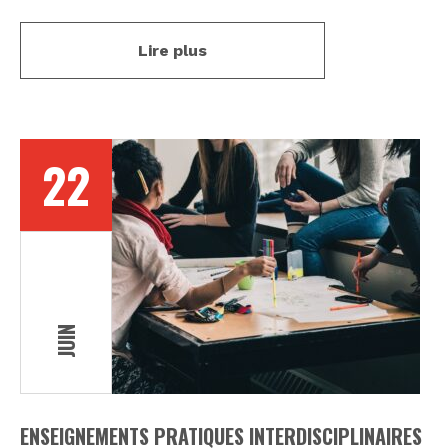
Lire plus
22
JUIN
ENSEIGNEMENTS PRATIQUES INTERDISCIPLINAIRES