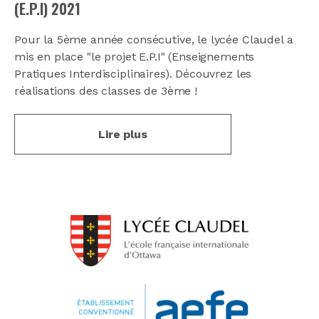
(E.P.I) 2021
Pour la 5ème année consécutive, le lycée Claudel a
mis en place "le projet E.P.I" (Enseignements
Pratiques Interdisciplinaires). Découvrez les
réalisations des classes de 3ème !
Lire plus