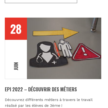
28
JUIN
EPI 2022 – DÉCOUVRIR DES MÉTIERS
Découvrez différents métiers à travers le travail
réalisé par les élèves de 3ème !