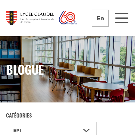
En
BLOGUE
CATÉGORIES