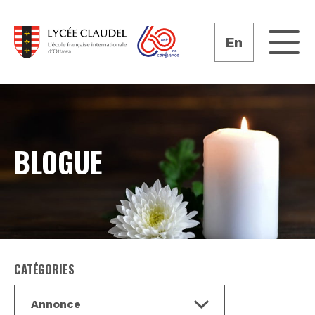
En
BLOGUE
CATÉGORIES