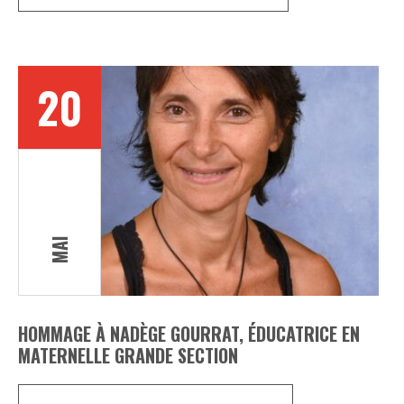
20
MAI
HOMMAGE À NADÈGE GOURRAT, ÉDUCATRICE EN
MATERNELLE GRANDE SECTION