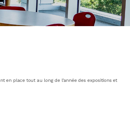
nt en place tout au long de l’année des expositions et