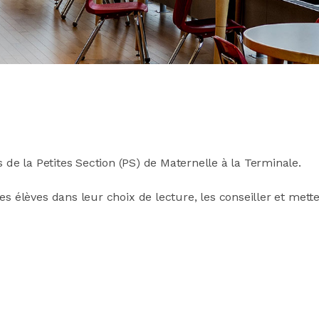
 de la Petites Section (PS) de Maternelle à la Terminale.
 élèves dans leur choix de lecture, les conseiller et mette