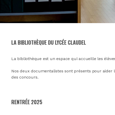
LA BIBLIOTHÈQUE DU LYCÉE CLAUDEL
La bibliothèque est un espace qui accueille les élèves
Nos deux documentalistes sont présents pour aider les
des concours.
RENTRÉE 2025