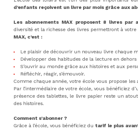
d’enfants reçoivent un livre par mois grâce aux 
Les abonnements MAX proposent 8 livres par 
diversité et la richesse des livres permettront à votre
MAX, c’est :
Le plaisir de découvrir un nouveau livre chaque m
Développer des habitudes de la lecture en dehors d
S’ouvrir au monde grâce aux histoires et aux per
Réfléchir, réagir, s’émouvoir.
Comme chaque année, votre école vous propose les a
Par l’intermédiaire de votre école, vous bénéficiez d’
présence des tablettes, le livre papier reste un atout
des histoires.
Comment s’abonner ?
Grâce à l’école, vous bénéficiez du
tarif le plus ava