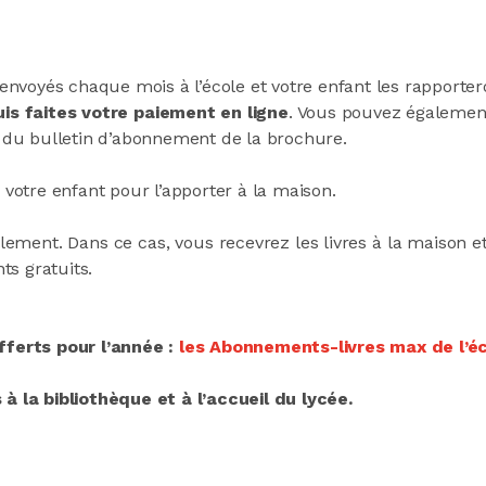
 envoyés chaque mois à l’école et votre enfant les rapporter
uis faites votre paiement en ligne
. Vous pouvez également 
 du bulletin d’abonnement de la brochure.
à votre enfant pour l’apporter à la maison.
ment. Dans ce cas, vous recevrez les livres à la maison et no
ts gratuits.
fferts pour l’année :
les Abonnements-livres max de l’éc
 la bibliothèque et à l’accueil du lycée.