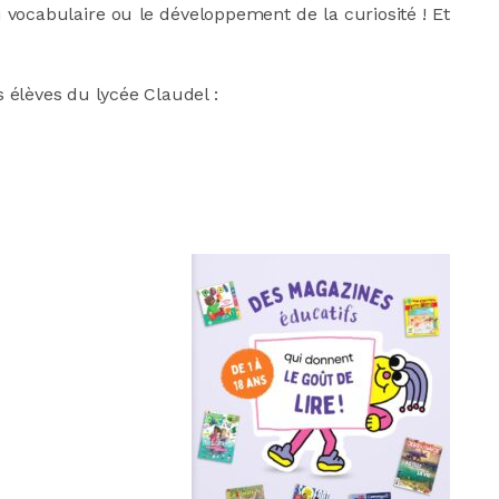
vocabulaire ou le développement de la curiosité ! Et
 élèves du lycée Claudel :