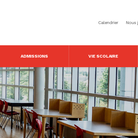
Calendrier
Nous 
ADMISSIONS
VIE SCOLAIRE