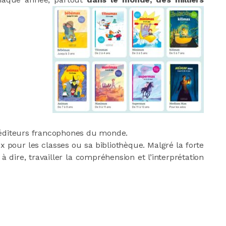
 éditeurs francophones du monde.
ux pour les classes ou sa bibliothèque. Malgré la forte
à dire, travailler la compréhension et l’interprétation