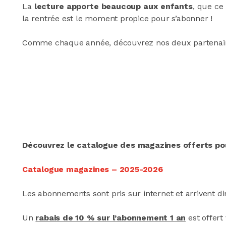
La
lecture apporte beaucoup aux enfants
, que ce 
la rentrée est le moment propice pour s’abonner !
Comme chaque année, découvrez nos deux partenaires e
Découvrez le catalogue des magazines offerts po
Catalogue magazines – 2025-2026
Les abonnements sont pris sur internet et arrivent d
Un
rabais de 10 % sur l’abonnement 1 an
est offert 