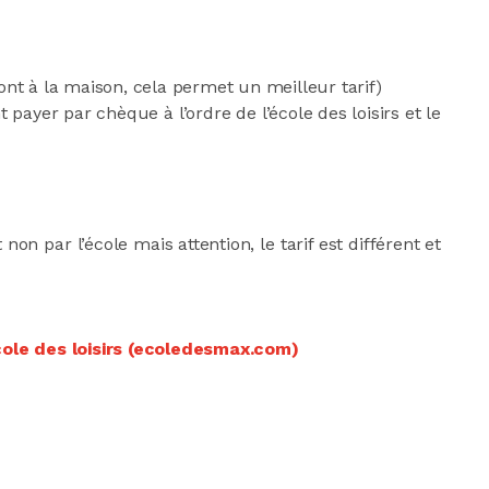
ont à la maison, cela permet un meilleur tarif)
payer par chèque à l’ordre de l’école des loisirs et le
n par l’école mais attention, le tarif est différent et
ole des loisirs (ecoledesmax.com)