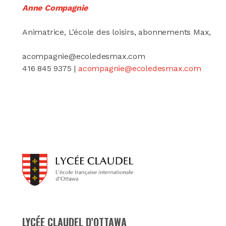
Anne Compagnie
Animatrice, L’école des loisirs, abonnements Max,
acompagnie@ecoledesmax.com
416 845 9375 |
acompagnie@ecoledesmax.com
LYCÉE CLAUDEL D’OTTAWA