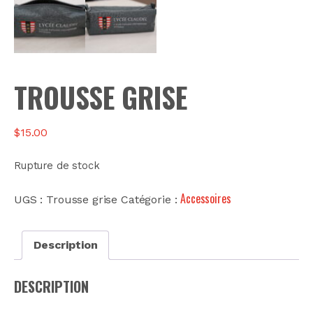
TROUSSE GRISE
$
15.00
Rupture de stock
Accessoires
UGS :
Trousse grise
Catégorie :
Description
DESCRIPTION