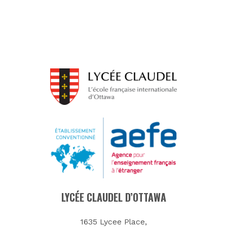
LYCÉE CLAUDEL D’OTTAWA
1635 Lycee Place,