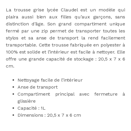
La trousse grise lycée Claudel est un modèle qui
plaira aussi bien aux filles qu’aux garçons, sans
distinction d’âge. Son grand compartiment unique
fermé par une zip permet de transporter toutes les
stylos et sa anse de transport la rend facilement
transportable. Cette trousse fabriquée en polyester à
100% est solide et l’intérieur est facile à nettoyer. Elle
offre une grande capacité de stockage : 20,5 x 7 x 6
cm.
Nettoyage facile de l’intérieur
Anse de transport
Compartiment principal avec fermeture à
glissière
Capacité : 1L
Dimensions : 20,5 x 7 x 6 cm