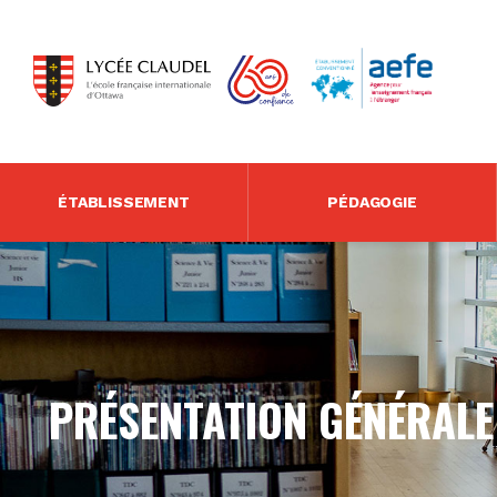
ÉTABLISSEMENT
PÉDAGOGIE
PRÉSENTATION GÉNÉRALE