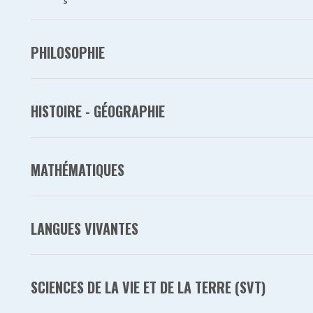
PHILOSOPHIE
HISTOIRE - GÉOGRAPHIE
MATHÉMATIQUES
LANGUES VIVANTES
SCIENCES DE LA VIE ET DE LA TERRE (SVT)