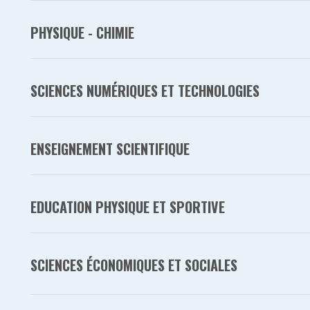
PHYSIQUE - CHIMIE
SCIENCES NUMÉRIQUES ET TECHNOLOGIES
ENSEIGNEMENT SCIENTIFIQUE
EDUCATION PHYSIQUE ET SPORTIVE
SCIENCES ÉCONOMIQUES ET SOCIALES