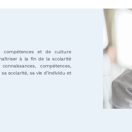
 compétences et de culture
îtriser à la fin de la scolarité
s connaissances, compétences,
sa scolarité, sa vie d’individu et