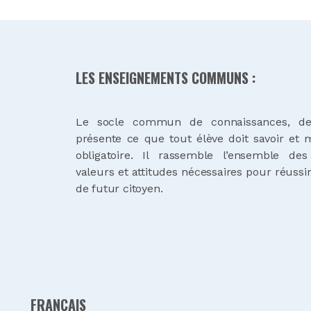
LES ENSEIGNEMENTS COMMUNS :
Le socle commun de connaissances, de
présente ce que tout élève doit savoir et ma
obligatoire. Il rassemble l’ensemble de
valeurs et attitudes nécessaires pour réussir 
de futur citoyen.
FRANÇAIS