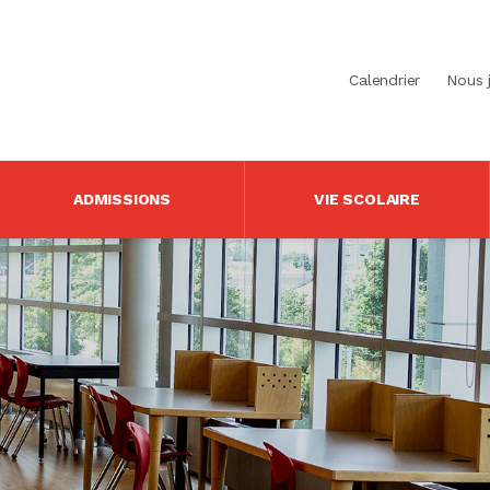
Calendrier
Nous 
ADMISSIONS
VIE SCOLAIRE