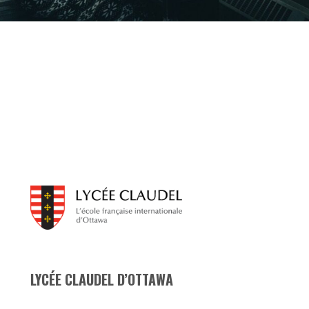
LYCÉE CLAUDEL D’OTTAWA