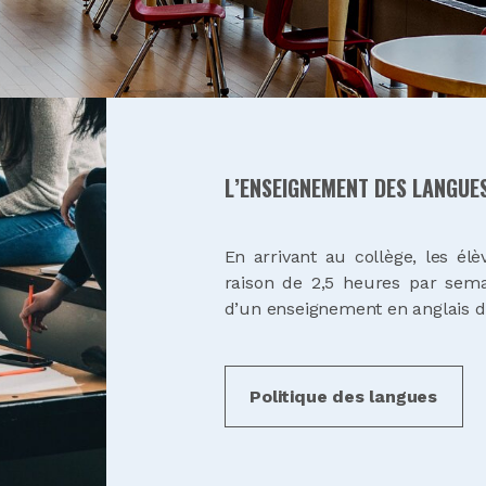
L’ENSEIGNEMENT DES LANGUE
En arrivant au collège, les élè
raison de 2,5 heures par sema
d’un enseignement en anglais d
Politique des langues