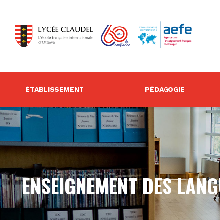
ÉTABLISSEMENT
PÉDAGOGIE
ENSEIGNEMENT DES LANG