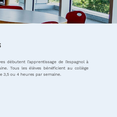
S
ves débutent l’apprentissage de l’espagnol à
ine. Tous les élèves bénéficient au collège
e 3,5 ou 4 heures par semaine.