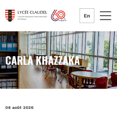
En
CARLA KHAZZAKA
08 août 2026