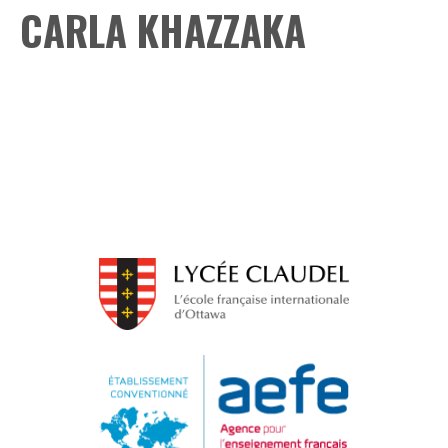
CARLA KHAZZAKA