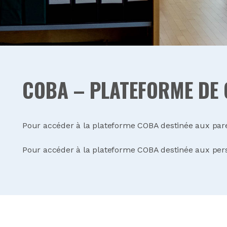
COBA – PLATEFORME DE 
Pour accéder à la plateforme COBA destinée aux par
Pour accéder à la plateforme COBA destinée aux per