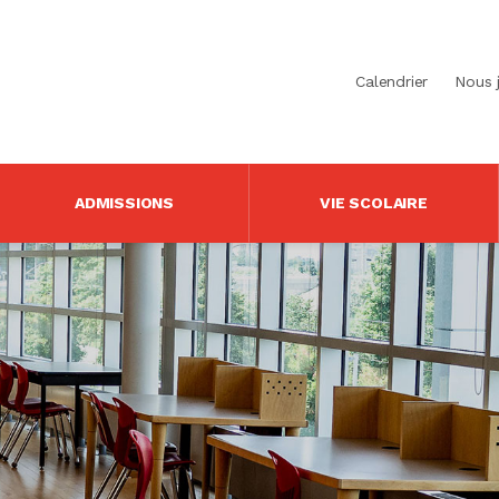
Calendrier
Nous 
ADMISSIONS
VIE SCOLAIRE