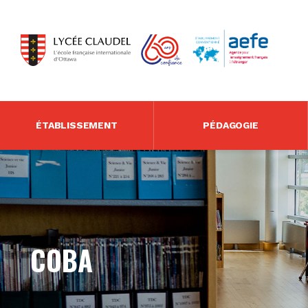
ÉTABLISSEMENT
PÉDAGOGIE
COBA